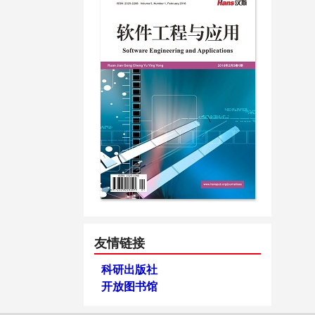
友情链接
科研出版社
开放图书馆