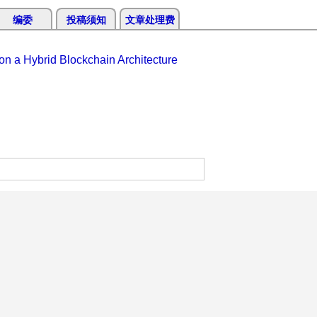
编委
投稿须知
文章处理费
on a Hybrid Blockchain Architecture