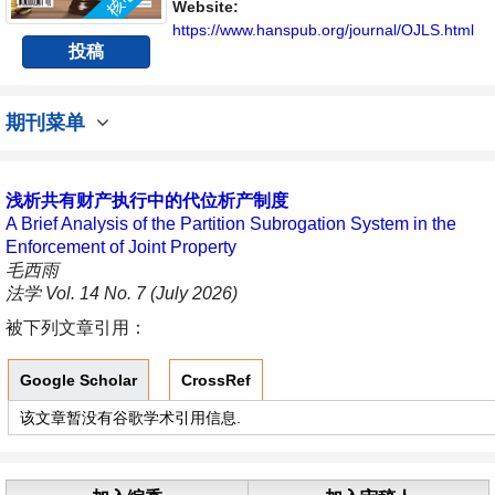
Website:
https://www.hanspub.org/journal/OJLS.html
投稿
期刊菜单
浅析共有财产执行中的代位析产制度
A Brief Analysis of the Partition Subrogation System in the
Enforcement of Joint Property
毛西雨
法学 Vol. 14 No. 7 (July 2026)
被下列文章引用：
Google Scholar
CrossRef
该文章暂没有谷歌学术引用信息.