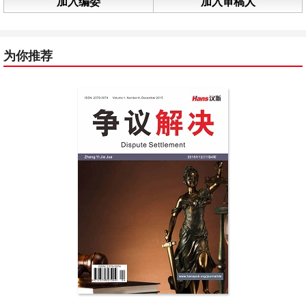
加入编委
加入审稿人
为你推荐