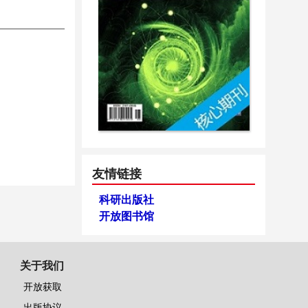
友情链接
科研出版社
开放图书馆
关于我们
开放获取
出版协议