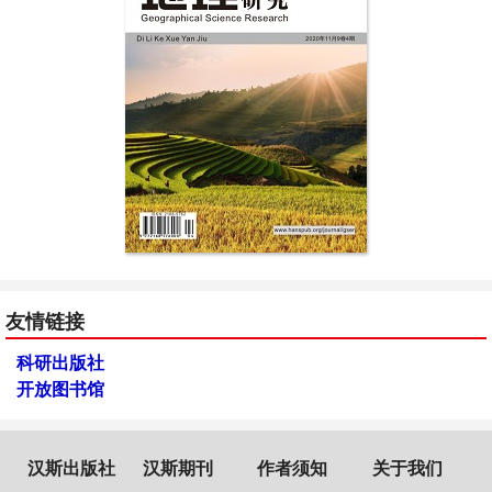
友情链接
科研出版社
开放图书馆
汉斯出版社
汉斯期刊
作者须知
关于我们