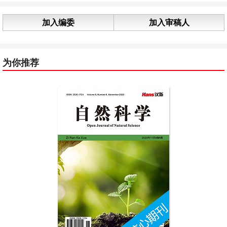
加入编委
加入审稿人
为你推荐