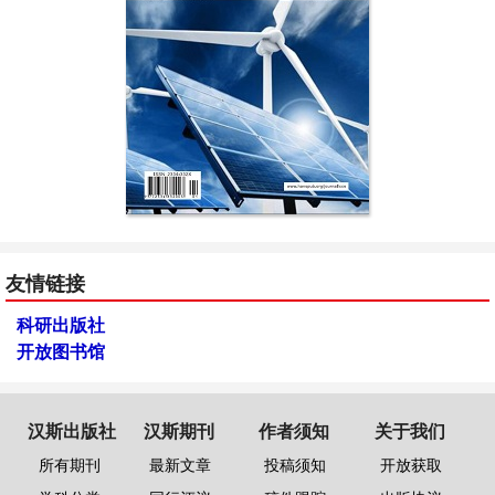
友情链接
科研出版社
开放图书馆
汉斯出版社
汉斯期刊
作者须知
关于我们
所有期刊
最新文章
投稿须知
开放获取