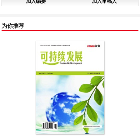
加入编委
加入审稿人
为你推荐