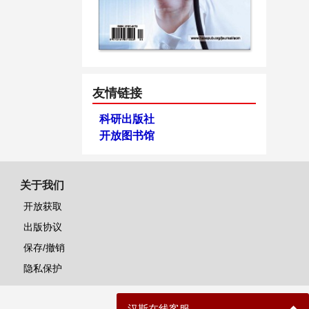
友情链接
科研出版社
开放图书馆
关于我们
开放获取
出版协议
保存/撤销
隐私保护