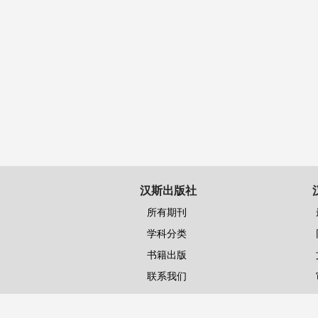
汉斯出版社
所有期刊
学科分类
书籍出版
联系我们