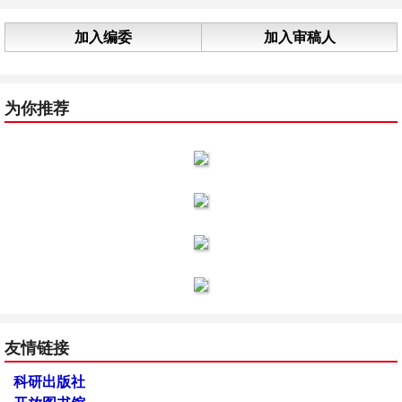
加入编委
加入审稿人
为你推荐
友情链接
科研出版社