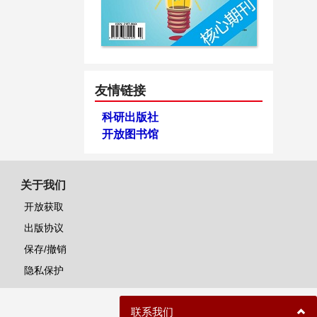
友情链接
科研出版社
开放图书馆
关于我们
开放获取
出版协议
保存/撤销
隐私保护