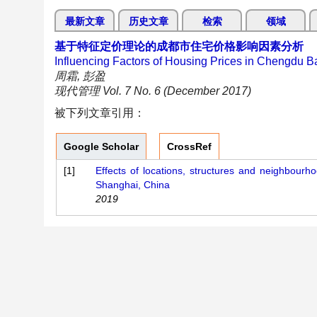
最新文章
历史文章
检索
领域
基于特征定价理论的成都市住宅价格影响因素分析
Influencing Factors of Housing Prices in Chengdu 
周霜, 彭盈
现代管理 Vol. 7 No. 6 (December 2017)
被下列文章引用：
Google Scholar
CrossRef
[1]
Effects of locations, structures and neighbourho
Shanghai, China
2019