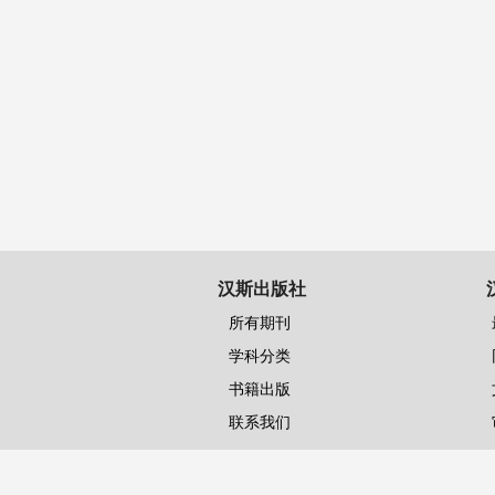
汉斯出版社
所有期刊
学科分类
书籍出版
联系我们