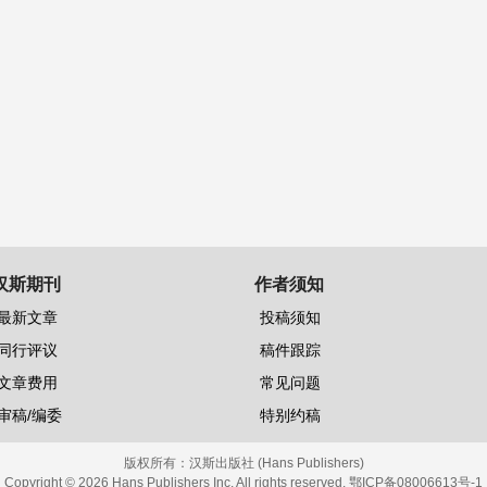
汉斯期刊
作者须知
最新文章
投稿须知
同行评议
稿件跟踪
文章费用
常见问题
审稿/编委
特别约稿
版权所有：
汉斯出版社 (Hans Publishers)
Copyright © 2026 Hans Publishers Inc. All rights reserved.
鄂ICP备08006613号-1