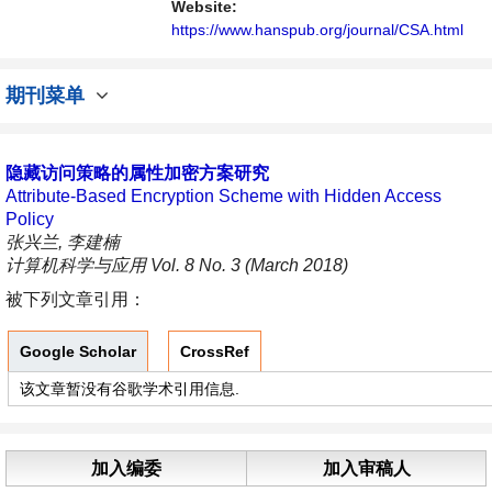
展的交流平台。
Website:
https://www.hanspub.org/journal/CSA.html
期刊菜单
隐藏访问策略的属性加密方案研究
Attribute-Based Encryption Scheme with Hidden Access
Policy
张兴兰, 李建楠
计算机科学与应用 Vol. 8 No. 3 (March 2018)
被下列文章引用：
Google Scholar
CrossRef
该文章暂没有谷歌学术引用信息.
加入编委
加入审稿人