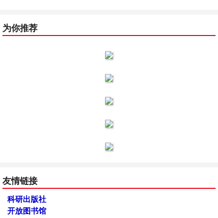
为你推荐
友情链接
科研出版社
开放图书馆