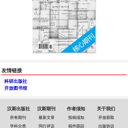
友情链接
科研出版社
开放图书馆
汉斯出版社
汉斯期刊
作者须知
关于我们
所有期刊
最新文章
投稿须知
开放获取
学科分类
同行评议
稿件跟踪
出版协议