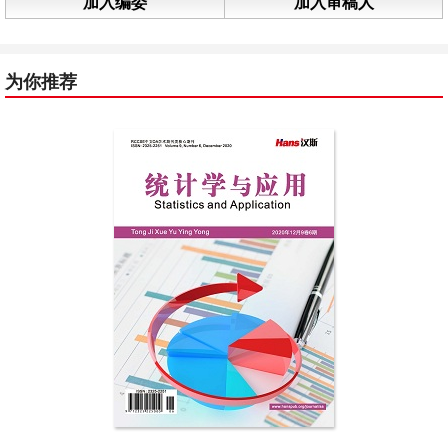
加入编委
加入审稿人
为你推荐