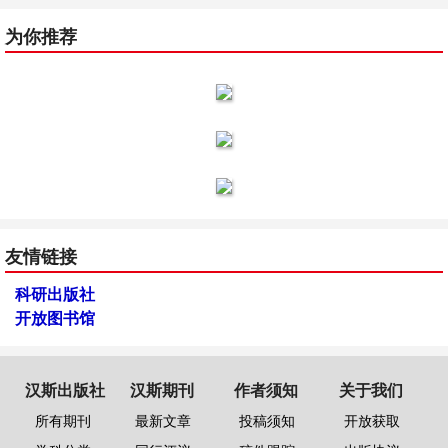
为你推荐
友情链接
科研出版社
开放图书馆
汉斯出版社
汉斯期刊
作者须知
关于我们
所有期刊
最新文章
投稿须知
开放获取