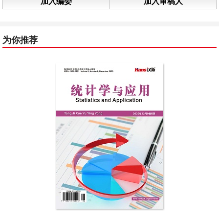
加入编委
加入审稿人
为你推荐