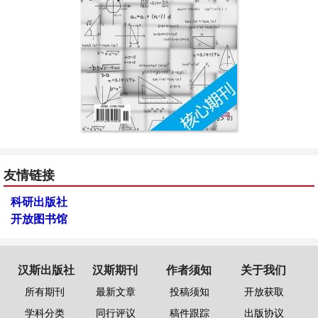
友情链接
科研出版社
开放图书馆
汉斯出版社
汉斯期刊
作者须知
关于我们
所有期刊
最新文章
投稿须知
开放获取
学科分类
同行评议
稿件跟踪
出版协议