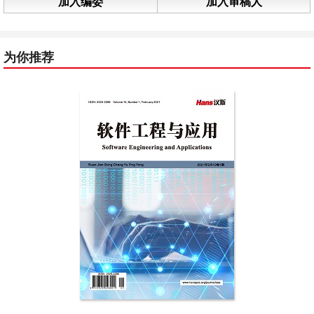
加入编委
加入审稿人
为你推荐