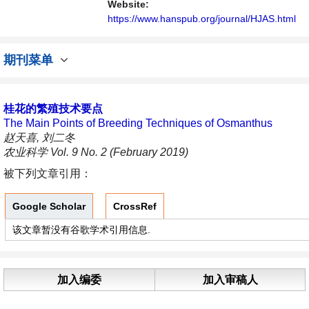
Website:
https://www.hanspub.org/journal/HJAS.html
期刊菜单
桂花的繁殖技术要点
The Main Points of Breeding Techniques of Osmanthus
赵天喜, 刘二冬
农业科学 Vol. 9 No. 2 (February 2019)
被下列文章引用：
Google Scholar
CrossRef
该文章暂没有谷歌学术引用信息.
加入编委
加入审稿人