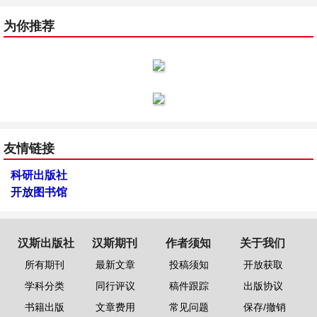
为你推荐
友情链接
科研出版社
开放图书馆
汉斯出版社
汉斯期刊
作者须知
关于我们
所有期刊
最新文章
投稿须知
开放获取
学科分类
同行评议
稿件跟踪
出版协议
书籍出版
文章费用
常见问题
保存/撤销