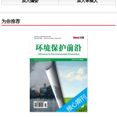
加入编委
加入审稿人
为你推荐