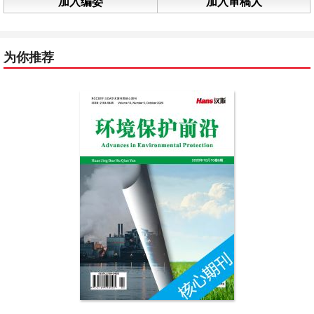
加入编委
加入审稿人
为你推荐