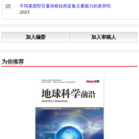
[2]
不同基因型甘薯块根自然富集元素能力的差异性.
2023
加入编委
加入审稿人
为你推荐