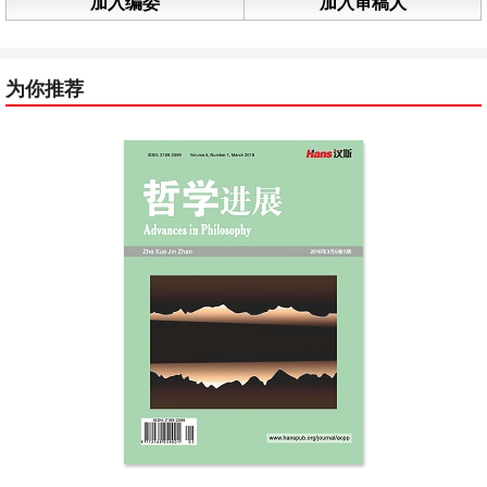
加入编委
加入审稿人
为你推荐