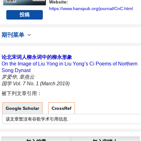
Website:
https://www.hanspub.org/journal/CnC.html
投稿
期刊菜单
论北宋词人柳永词中的柳永形象
On the Image of Liu Yong in Liu Yong’s Ci Poems of Northern
Song Dynast
罗爱华, 章燕云
国学 Vol. 7 No. 1 (March 2019)
被下列文章引用：
Google Scholar
CrossRef
该文章暂没有谷歌学术引用信息.