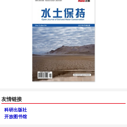
友情链接
科研出版社
开放图书馆