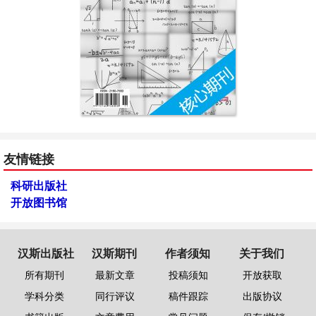
友情链接
科研出版社
开放图书馆
汉斯出版社
汉斯期刊
作者须知
关于我们
所有期刊
最新文章
投稿须知
开放获取
学科分类
同行评议
稿件跟踪
出版协议