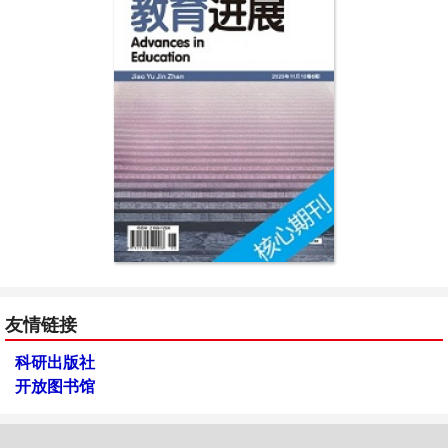
友情链接
科研出版社
开放图书馆