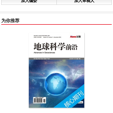
加入编委
加入审稿人
为你推荐