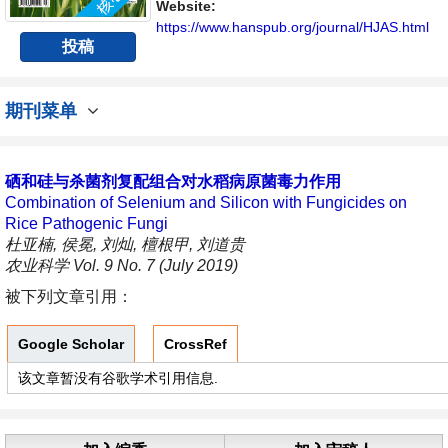
Website:
https://www.hanspub.org/journal/HJAS.html
投稿
期刊菜单
硒和硅与杀菌剂复配组合对水稻病原菌毒力作用
Combination of Selenium and Silicon with Fungicides on
Rice Pathogenic Fungi
杜亚楠, 侯冕, 刘灿, 檀根甲, 刘道贵
农业科学 Vol. 9 No. 7 (July 2019)
被下列文章引用：
Google Scholar
CrossRef
该文章暂没有谷歌学术引用信息.