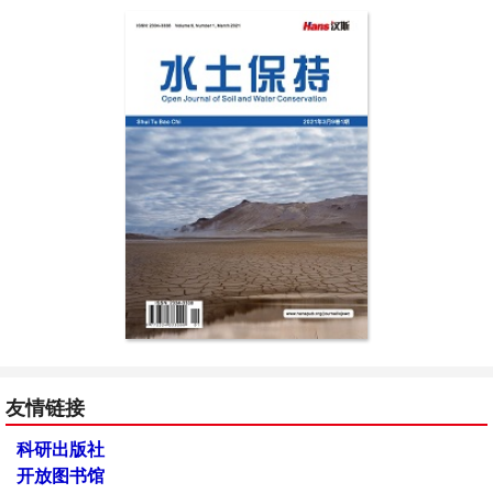
友情链接
科研出版社
开放图书馆