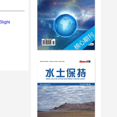
Blight