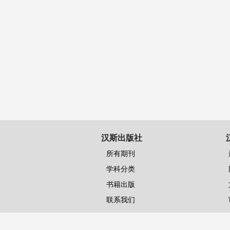
汉斯出版社
所有期刊
学科分类
书籍出版
联系我们