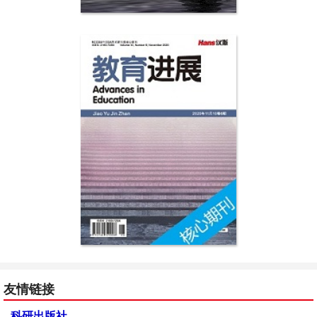
友情链接
科研出版社