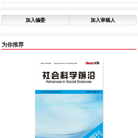
加入编委
加入审稿人
为你推荐