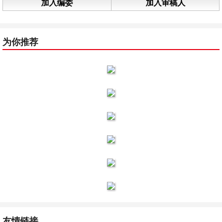
加入编委
加入审稿人
为你推荐
友情链接