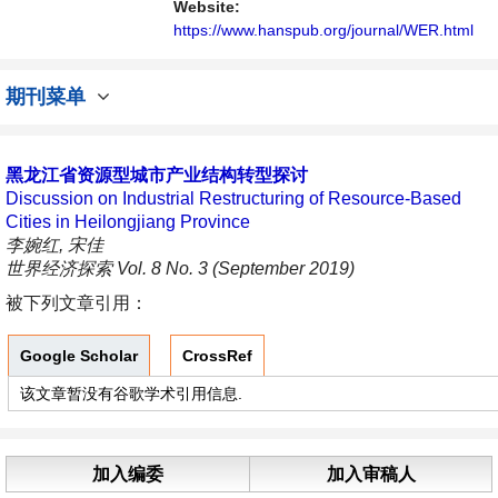
Website:
https://www.hanspub.org/journal/WER.html
期刊菜单
黑龙江省资源型城市产业结构转型探讨
Discussion on Industrial Restructuring of Resource-Based
Cities in Heilongjiang Province
李婉红, 宋佳
世界经济探索 Vol. 8 No. 3 (September 2019)
被下列文章引用：
Google Scholar
CrossRef
该文章暂没有谷歌学术引用信息.
加入编委
加入审稿人