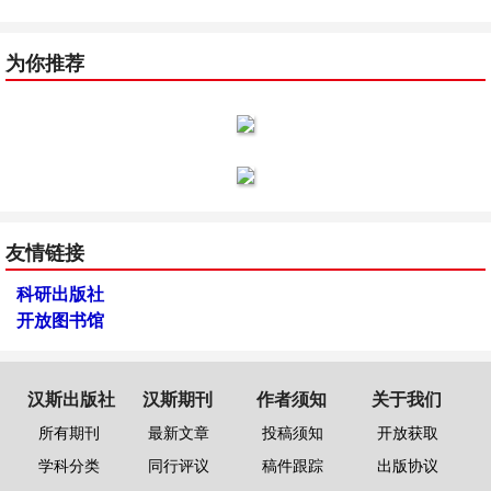
为你推荐
友情链接
科研出版社
开放图书馆
汉斯出版社
汉斯期刊
作者须知
关于我们
所有期刊
最新文章
投稿须知
开放获取
学科分类
同行评议
稿件跟踪
出版协议