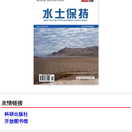
友情链接
科研出版社
开放图书馆