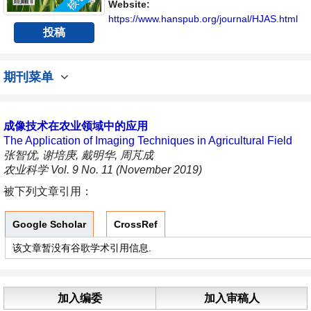
Website:
https://www.hanspub.org/journal/HJAS.html
投稿
期刊菜单
成像技术在农业领域中的应用
The Application of Imaging Techniques in Agricultural Field
张智优, 谢培庚, 戴明华, 周芃成
农业科学 Vol. 9 No. 11 (November 2019)
被下列文章引用：
Google Scholar
CrossRef
该文章暂没有谷歌学术引用信息.
加入编委
加入审稿人