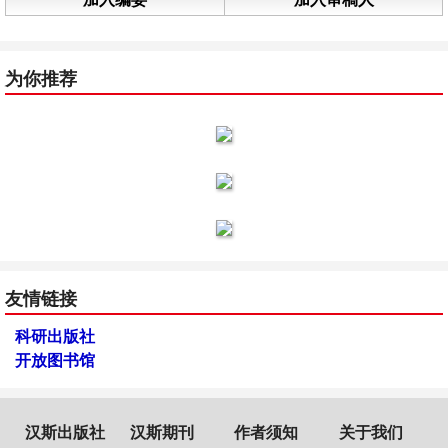
为你推荐
友情链接
科研出版社
开放图书馆
汉斯出版社
汉斯期刊
作者须知
关于我们