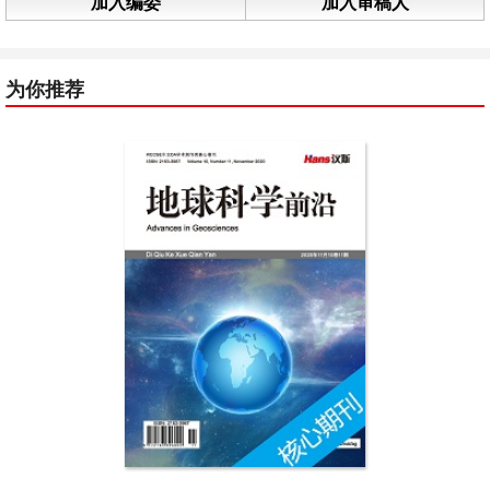
加入编委
加入审稿人
为你推荐