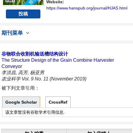
Website:
https://www.hanspub.org/journal/HJAS.html
投稿
期刊菜单
谷物联合收割机输送槽结构设计
The Structure Design of the Grain Combine Harvester
Conveyor
李洪昌, 高芳, 杨亚男
农业科学 Vol. 9 No. 11 (November 2019)
被下列文章引用：
Google Scholar
CrossRef
该文章暂没有谷歌学术引用信息.