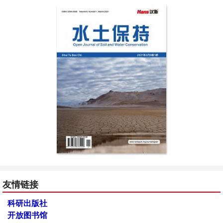
友情链接
科研出版社
开放图书馆