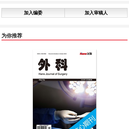
加入编委
加入审稿人
为你推荐