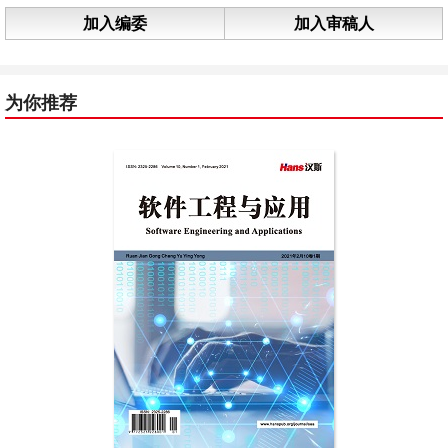
加入编委
加入审稿人
为你推荐