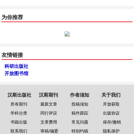
为你推荐
友情链接
科研出版社
开放图书馆
汉斯出版社
汉斯期刊
作者须知
关于我们
所有期刊
最新文章
投稿须知
开放获取
学科分类
同行评议
稿件跟踪
出版协议
书籍出版
文章费用
常见问题
保存/撤销
联系我们
审稿/编委
特别约稿
隐私保护