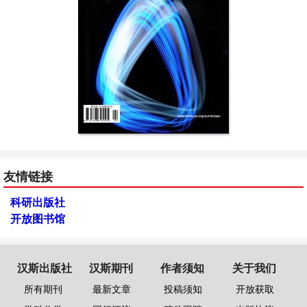
友情链接
科研出版社
开放图书馆
汉斯出版社
汉斯期刊
作者须知
关于我们
所有期刊
最新文章
投稿须知
开放获取