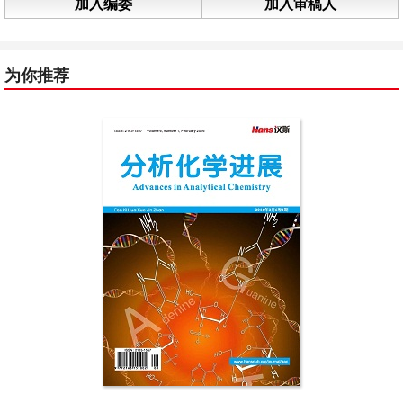
加入编委
加入审稿人
为你推荐