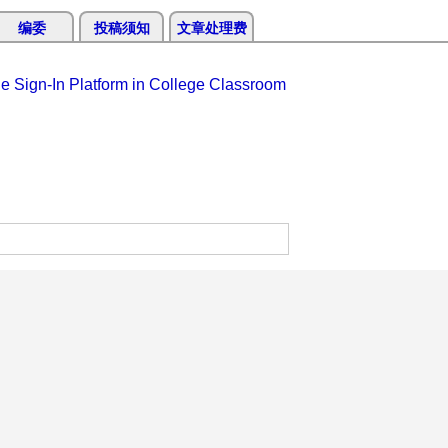
编委
投稿须知
文章处理费
 Sign-In Platform in College Classroom