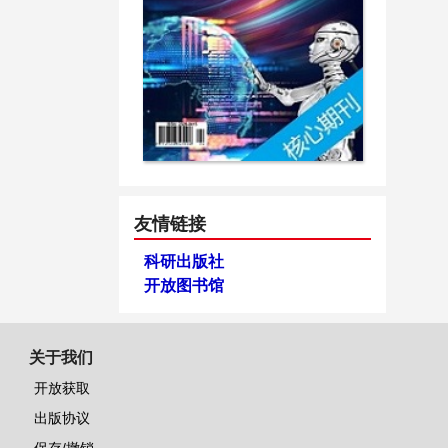
友情链接
科研出版社
开放图书馆
关于我们
开放获取
出版协议