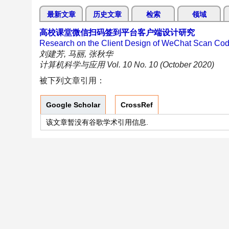
最新文章
历史文章
检索
领域
高校课堂微信扫码签到平台客户端设计研究
Research on the Client Design of WeChat Scan Code
刘建芳, 马丽, 张秋华
计算机科学与应用 Vol. 10 No. 10 (October 2020)
被下列文章引用：
Google Scholar
CrossRef
该文章暂没有谷歌学术引用信息.