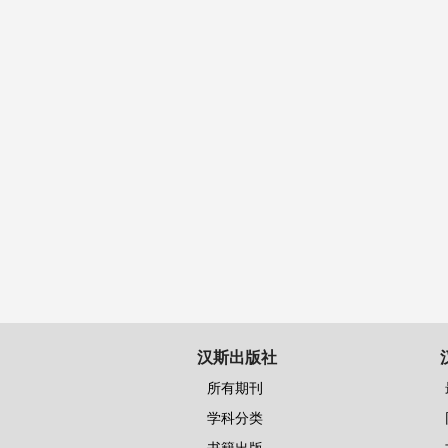
汉斯出版社
所有期刊
学科分类