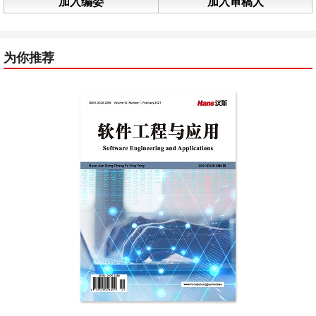
加入编委
加入审稿人
为你推荐