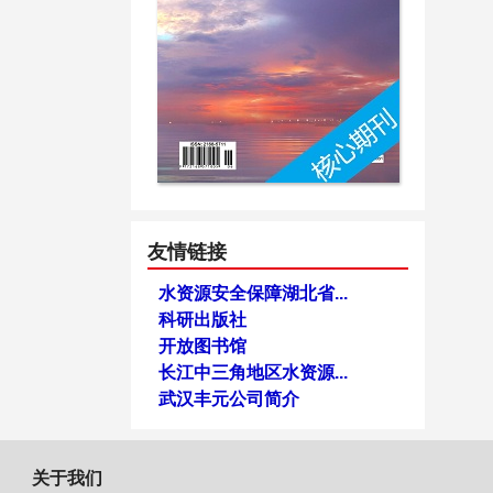
友情链接
水资源安全保障湖北省...
科研出版社
开放图书馆
长江中三角地区水资源...
武汉丰元公司简介
关于我们