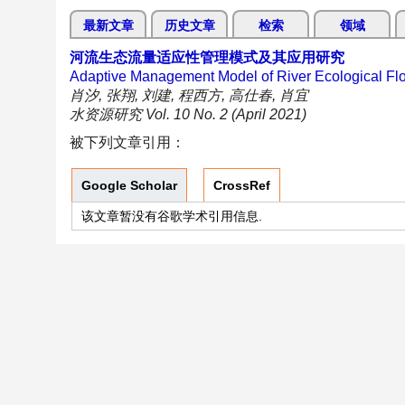
最新文章
历史文章
检索
领域
河流生态流量适应性管理模式及其应用研究
Adaptive Management Model of River Ecological Flow
肖汐, 张翔, 刘建, 程西方, 高仕春, 肖宜
水资源研究 Vol. 10 No. 2 (April 2021)
被下列文章引用：
Google Scholar
CrossRef
该文章暂没有谷歌学术引用信息.