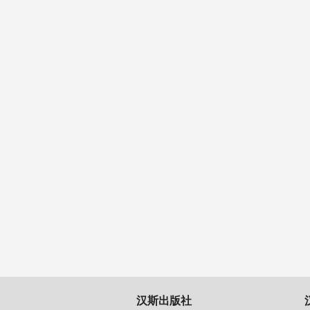
汉斯出版社