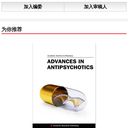
加入编委
加入审稿人
为你推荐