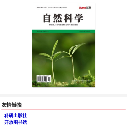
友情链接
科研出版社
开放图书馆