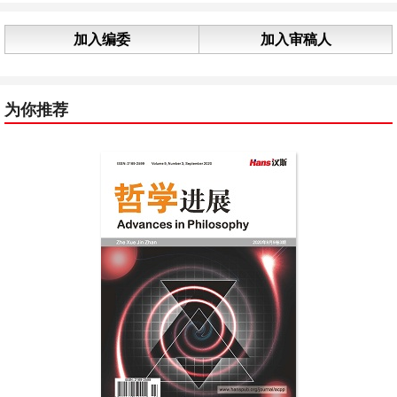
加入编委
加入审稿人
为你推荐