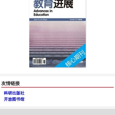
友情链接
科研出版社
开放图书馆