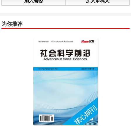
加入编委
加入审稿人
为你推荐