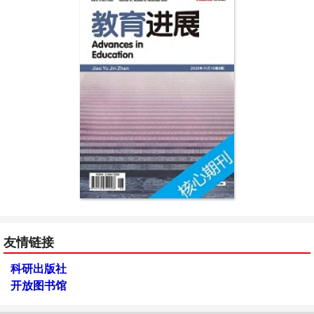
友情链接
科研出版社
开放图书馆