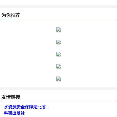
为你推荐
友情链接
水资源安全保障湖北省...
科研出版社