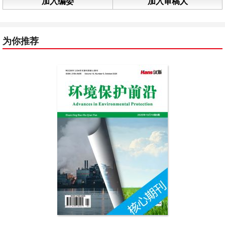
加入编委
加入审稿人
为你推荐