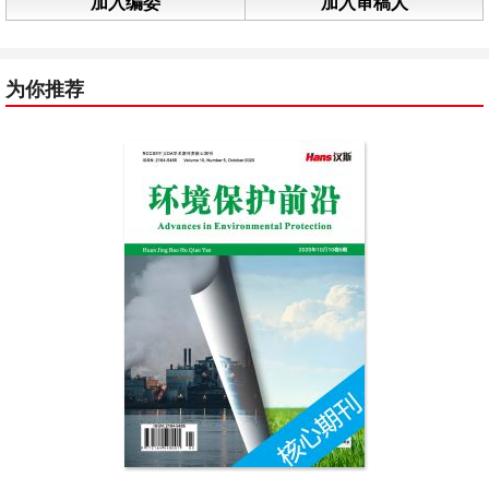
加入编委
加入审稿人
为你推荐