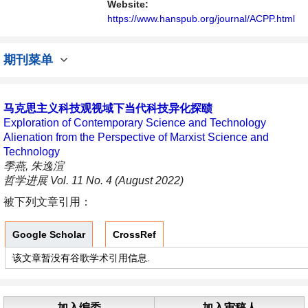
Website:
https://www.hanspub.org/journal/ACPP.html
期刊菜单
马克思主义科技观视域下当代科技异化探赜
Exploration of Contemporary Science and Technology
Alienation from the Perspective of Marxist Science and
Technology
季燕, 朱逸渲
哲学进展 Vol. 11 No. 4 (August 2022)
被下列文章引用：
Google Scholar
CrossRef
该文章暂没有谷歌学术引用信息.
加入编委
加入审稿人