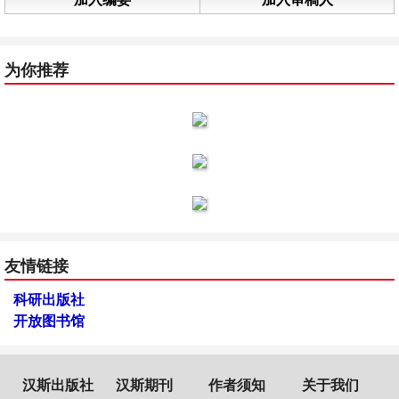
为你推荐
友情链接
科研出版社
开放图书馆
汉斯出版社
汉斯期刊
作者须知
关于我们