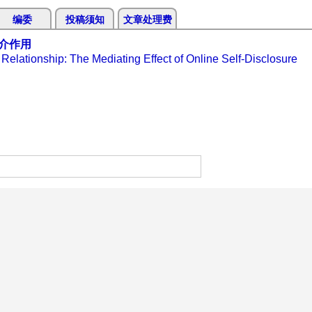
编委
投稿须知
文章处理费
介作用
Relationship: The Mediating Effect of Online Self-Disclosure