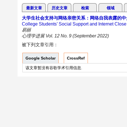
最新文章
历史文章
检索
领域
大学生社会支持与网络亲密关系：网络自我表露的中
College Students’ Social Support and Internet Close 
易丽
心理学进展 Vol. 12 No. 9 (September 2022)
被下列文章引用：
Google Scholar
CrossRef
该文章暂没有谷歌学术引用信息.