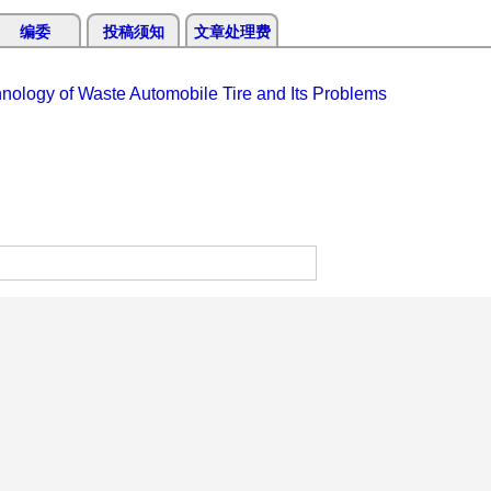
编委
投稿须知
文章处理费
nology of Waste Automobile Tire and Its Problems