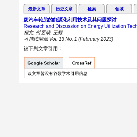
最新文章
历史文章
检索
领域
废汽车轮胎的能源化利用技术及其问题探讨
Research and Discussion on Energy Utilization Tech
程文, 付昱萌, 王毅
可持续能源 Vol. 13 No. 1 (February 2023)
被下列文章引用：
Google Scholar
CrossRef
该文章暂没有谷歌学术引用信息.