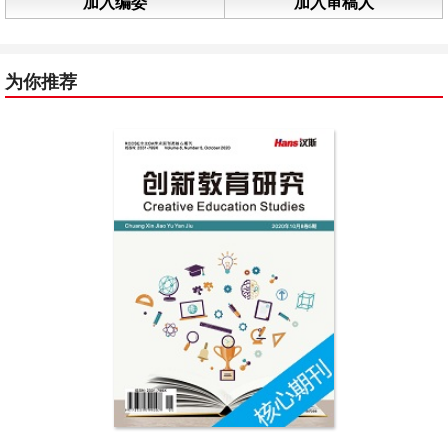
加入编委
加入审稿人
为你推荐