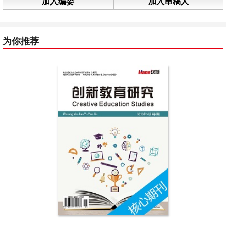
加入编委
加入审稿人
为你推荐