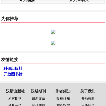
为你推荐
友情链接
科研出版社
开放图书馆
汉斯出版社
汉斯期刊
作者须知
关于我们
所有期刊
最新文章
投稿须知
开放获取
学科分类
同行评议
稿件跟踪
出版协议