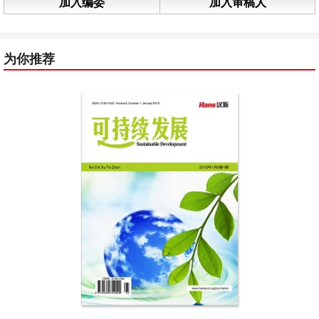
加入编委
加入审稿人
为你推荐