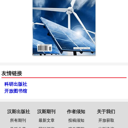
友情链接
科研出版社
开放图书馆
汉斯出版社
汉斯期刊
作者须知
关于我们
所有期刊
最新文章
投稿须知
开放获取